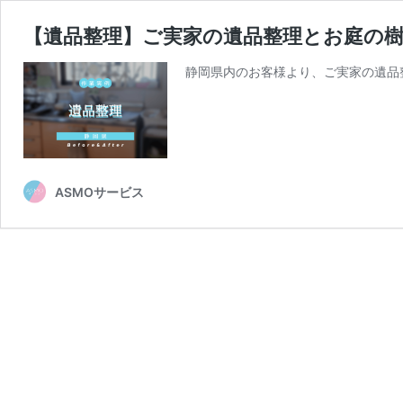
【遺品整理】ご実家の遺品整理とお庭の樹
静岡県内のお客様より、ご実家の遺品
ASMOサービス